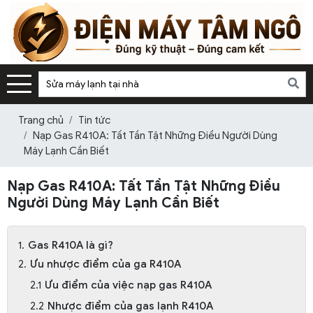
Trang chủ
Tin tức
Nạp Gas R410A: Tất Tần Tật Những Điều Người Dùng
Máy Lạnh Cần Biết
Nạp Gas R410A: Tất Tần Tật Những Điều
Người Dùng Máy Lạnh Cần Biết
Gas R410A là gì?
Ưu nhược điểm của ga R410A
Ưu điểm của việc nạp gas R410A
Nhược điểm của gas lạnh R410A