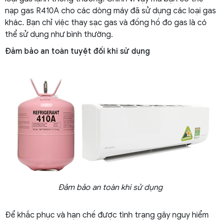
nạp gas R410A cho các dòng máy đã sử dụng các loại gas
khác. Bạn chỉ việc thay sạc gas và đồng hồ đo gas là có
thể sử dụng như bình thường.
Đảm bảo an toàn tuyệt đối khi sử dụng
Đảm bảo an toàn khi sử dụng
Để khắc phục và hạn chế được tình trạng gây nguy hiểm