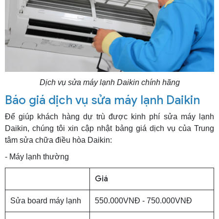
Dịch vụ sửa máy lạnh Daikin chính hãng
Báo giá dịch vụ sửa máy lạnh Daikin
Để giúp khách hàng dự trù được kinh phí sửa máy lạnh
Daikin, chúng tôi xin cập nhật bảng giá dịch vụ của Trung
tâm sửa chữa điều hòa Daikin:
- Máy lạnh thường
Giá
Sửa board máy lạnh
550.000VNĐ - 750.000VNĐ