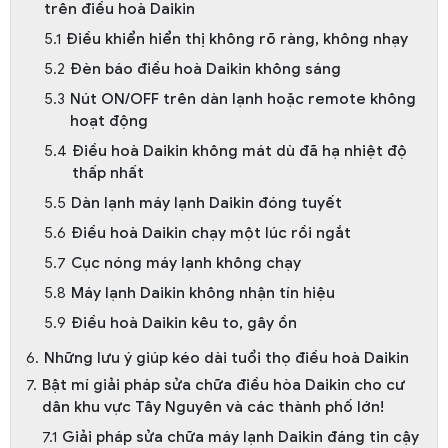
trên điều hoà Daikin
Điều khiển hiển thị không rõ ràng, không nhạy
Đèn báo điều hoà Daikin không sáng
Nút ON/OFF trên dàn lạnh hoặc remote không
hoạt động
Điều hoà Daikin không mát dù đã hạ nhiệt độ
thấp nhất
Dàn lạnh máy lạnh Daikin đóng tuyết
Điều hoà Daikin chạy một lúc rồi ngắt
Cục nóng máy lạnh không chạy
Máy lạnh Daikin không nhận tín hiệu
Điều hoà Daikin kêu to, gây ồn
Những lưu ý giúp kéo dài tuổi thọ điều hoà Daikin
Bật mí giải pháp sửa chữa điều hòa Daikin cho cư
dân khu vực Tây Nguyên và các thành phố lớn!
Giải pháp sửa chữa máy lạnh Daikin đáng tin cậy