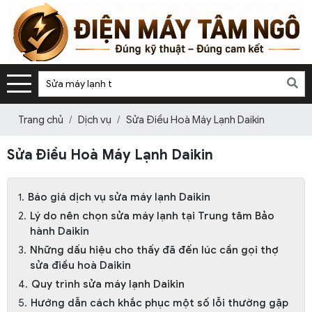
Trang chủ
Dịch vụ
Sửa Điều Hoà Máy Lạnh Daikin
Sửa Điều Hoà Máy Lạnh Daikin
Báo giá dịch vụ sửa máy lạnh Daikin
Lý do nên chọn sửa máy lạnh tại Trung tâm Bảo
hành Daikin
Những dấu hiệu cho thấy đã đến lúc cần gọi thợ
sửa điều hoà Daikin
Quy trình sửa máy lạnh Daikin
Hướng dẫn cách khắc phục một số lỗi thường gặp