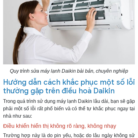
Quy trình sửa máy lạnh Daikin bài bản, chuyên nghiệp
Hướng dẫn cách khắc phục một số lỗi
thường gặp trên điều hoà Daikin
Trong quá trình sử dụng máy lạnh Daikin lâu dài, bạn sẽ gặp
phải một số lỗi rất phổ biến và có thể tự khắc phục ngay tại
nhà như sau:
Điều khiển hiển thị không rõ ràng, không nhạy
Trường hợp này là do pin yếu, hoặc do lâu ngày không sử