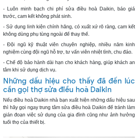
- Luôn minh bạch chi phí sửa điều hoà Daikin, báo giá
trước, cam kết không phát sinh.
- Sử dụng linh kiện chính hãng, có xuất xứ rõ ràng, cam kết
không dùng phụ tùng ngoài để thay thế.
- Đội ngũ kỹ thuật viên chuyên nghiệp, nhiều năm kinh
nghiệm cùng đội ngũ hỗ trợ, tư vấn viên nhiệt tình, chu đáo.
- Chế độ bảo hành dài hạn cho khách hàng, giúp khách an
tâm khi sử dụng dịch vụ.
Những dấu hiệu cho thấy đã đến lúc
cần gọi thợ sửa điều hoà Daikin
Nếu điều hoà Daikin nhà bạn xuất hiện những dấu hiệu sau
thì hãy gọi ngay trung tâm sửa điều hoà Daikin để tránh làm
gián đoạn việc sử dụng của gia đình cũng như ảnh hưởng
tuổi thọ của thiết bị.