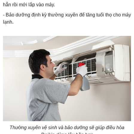
hẳn rồi mới lắp vào máy.
- Bảo dưỡng định kỳ thường xuyên để tăng tuổi thọ cho máy
lạnh.
Thường xuyên vệ sinh và bảo dưỡng sẽ giúp điều hòa