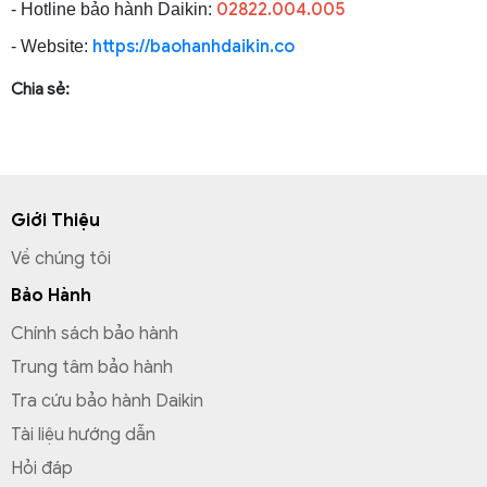
02822.004.005
- Hotline bảo hành Daikin:
https://baohanhdaikin.co
- Website:
Chia sẻ:
Giới Thiệu
Về chúng tôi
Bảo Hành
Chính sách bảo hành
Trung tâm bảo hành
Tra cứu bảo hành Daikin
Tài liệu hướng dẫn
Hỏi đáp